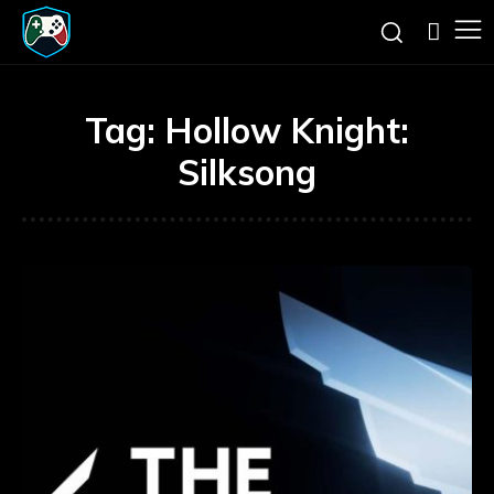
Tag:
Hollow Knight:
Silksong