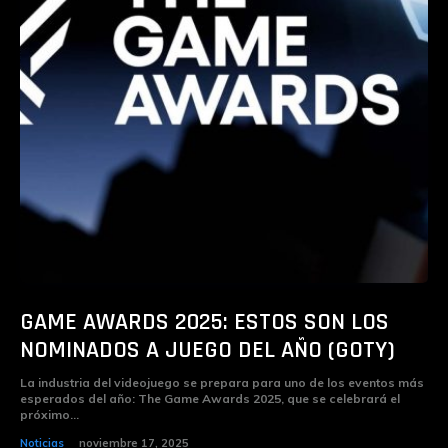
GAME AWARDS 2025: ESTOS SON LOS
NOMINADOS A JUEGO DEL AÑO (GOTY)
La industria del videojuego se prepara para uno de los eventos más
esperados del año: The Game Awards 2025, que se celebrará el
próximo...
Noticias
noviembre 17, 2025