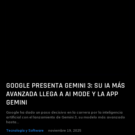
GOOGLE PRESENTA GEMINI 3: SU IA MÁS
AVANZADA LLEGA A AI MODE Y LA APP
GEMINI
Google ha dado un paso decisivo en la carrera por la inteligencia
artificial con el lanzamiento de Gemini 3, su modelo más avanzado
hasta...
Tecnología y Software
noviembre 19, 2025