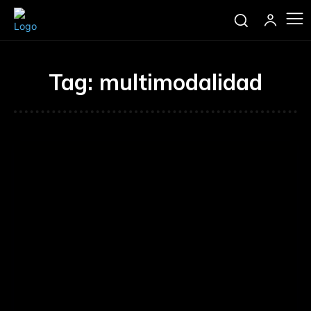
Tag:
multimodalidad