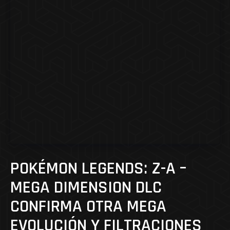
POKÉMON LEGENDS: Z-A –
MEGA DIMENSION DLC
CONFIRMA OTRA MEGA
EVOLUCIÓN Y FILTRACIONES