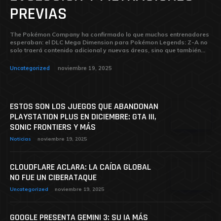
PREVIAS
The Pokémon Company ha confirmado lo que muchos entrenadores
esperaban: el DLC Mega Dimension para Pokémon Legends: Z-A no
solo traerá contenido adicional y nuevas áreas, sino que también...
Uncategorized
noviembre 19, 2025
ESTOS SON LOS JUEGOS QUE ABANDONAN
PLAYSTATION PLUS EN DICIEMBRE: GTA III,
SONIC FRONTIERS Y MÁS
Noticias
noviembre 19, 2025
CLOUDFLARE ACLARA: LA CAÍDA GLOBAL
NO FUE UN CIBERATAQUE
Uncategorized
noviembre 19, 2025
GOOGLE PRESENTA GEMINI 3: SU IA MÁS