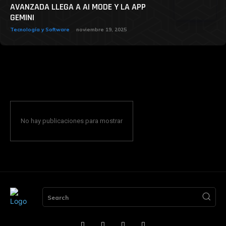
AVANZADA LLEGA A AI MODE Y LA APP
GEMINI
Tecnología y Software
noviembre 19, 2025
No hay publicaciones para mostrar
Search