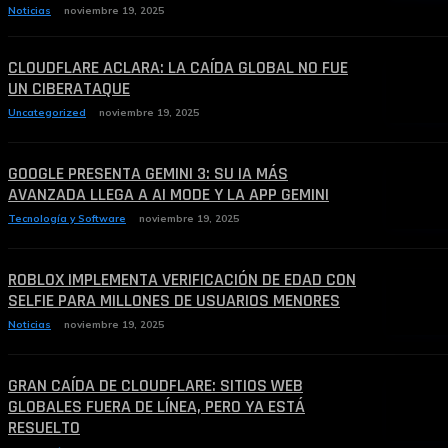
Noticias
noviembre 19, 2025
CLOUDFLARE ACLARA: LA CAÍDA GLOBAL NO FUE
UN CIBERATAQUE
Uncategorized
noviembre 19, 2025
GOOGLE PRESENTA GEMINI 3: SU IA MÁS
AVANZADA LLEGA A AI MODE Y LA APP GEMINI
Tecnología y Software
noviembre 19, 2025
ROBLOX IMPLEMENTA VERIFICACIÓN DE EDAD CON
SELFIE PARA MILLONES DE USUARIOS MENORES
Noticias
noviembre 19, 2025
GRAN CAÍDA DE CLOUDFLARE: SITIOS WEB
GLOBALES FUERA DE LÍNEA, PERO YA ESTÁ
RESUELTO