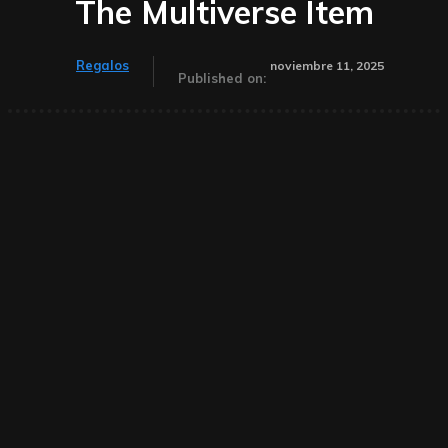
The Multiverse Item
Regalos
noviembre 11, 2025
Published on: