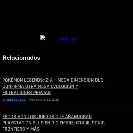
— Anuncio Pagado —
Relacionados
POKÉMON LEGENDS: Z-A – MEGA DIMENSION DLC
CONFIRMA OTRA MEGA EVOLUCIÓN Y
FILTRACIONES PREVIAS
Uncategorized
noviembre 19, 2025
ESTOS SON LOS JUEGOS QUE ABANDONAN
PLAYSTATION PLUS EN DICIEMBRE: GTA III, SONIC
FRONTIERS Y MÁS