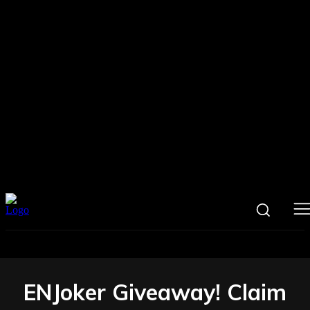
ENJoker Giveaway! Claim