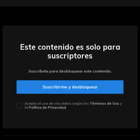
Este contenido es solo para
suscriptores
Suscríbete para desbloquear este contenido.
Suscribirme y desbloquear
Acepto el uso de mis datos según los
Términos de Uso
y
la
Política de Privacidad
.