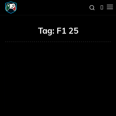
Tag:
F1 25