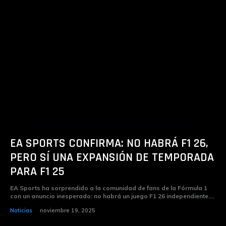
EA SPORTS CONFIRMA: NO HABRÁ F1 26,
PERO SÍ UNA EXPANSIÓN DE TEMPORADA
PARA F1 25
EA Sports ha sorprendido a la comunidad de fans de la Fórmula 1
con un anuncio inesperado: no habrá un juego F1 26 independiente....
Noticias
noviembre 19, 2025