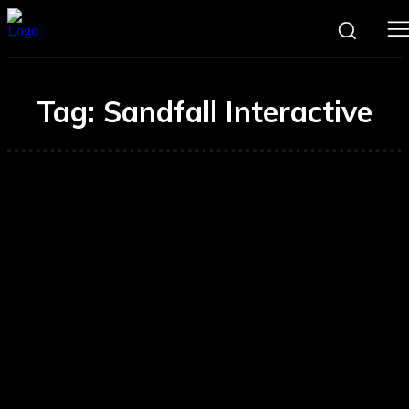
Tag:
Sandfall Interactive